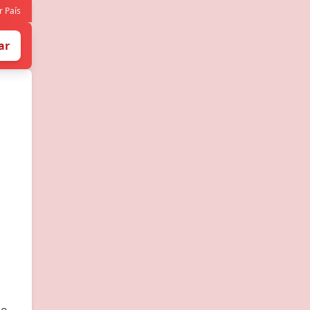
r País
ar