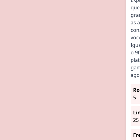
Exp
que
gra
as á
con
voc
Igu
o 9
pla
gam
ago
Ro
5
Li
25
Fr