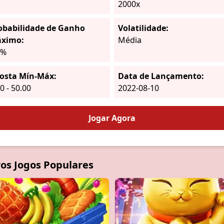
2000x
obabilidade de Ganho
Volatilidade:
ximo:
Média
5%
osta Mín-Máx:
Data de Lançamento:
0 - 50.00
2022-08-10
Jogar Agora
os Jogos Populares