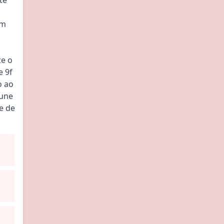
te
um
ze o
e 9f
o ao
tune
e de