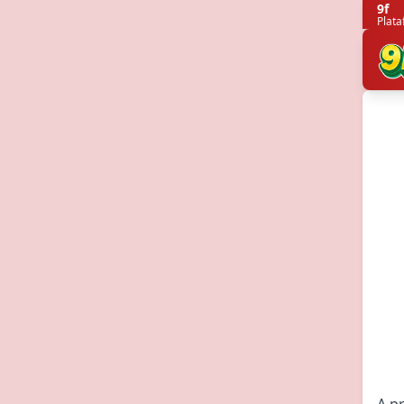
9f
Plata